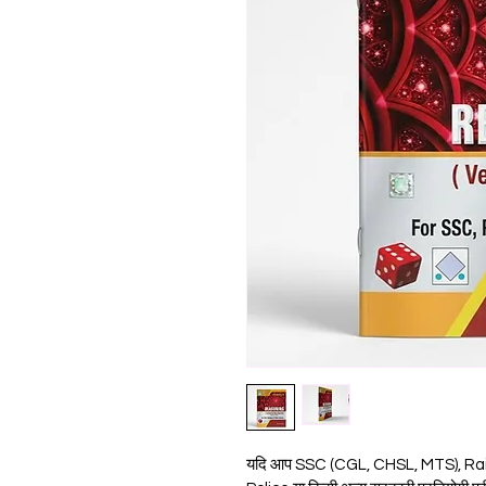
यदि आप SSC (CGL, CHSL, MTS), Rai