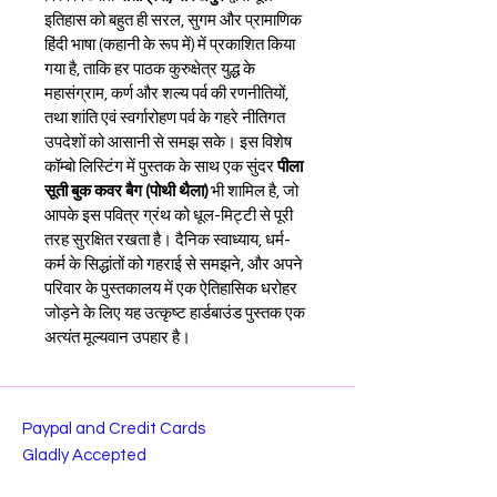
इतिहास को बहुत ही सरल, सुगम और प्रामाणिक 
हिंदी भाषा (कहानी के रूप में) में प्रकाशित किया 
गया है, ताकि हर पाठक कुरुक्षेत्र युद्ध के 
महासंग्राम, कर्ण और शल्य पर्व की रणनीतियों, 
तथा शांति एवं स्वर्गारोहण पर्व के गहरे नीतिगत 
उपदेशों को आसानी से समझ सके। इस विशेष 
कॉम्बो लिस्टिंग में पुस्तक के साथ एक सुंदर 
पीला 
सूती बुक कवर बैग (पोथी थैला)
 भी शामिल है, जो 
आपके इस पवित्र ग्रंथ को धूल-मिट्टी से पूरी 
तरह सुरक्षित रखता है। दैनिक स्वाध्याय, धर्म-
कर्म के सिद्धांतों को गहराई से समझने, और अपने 
परिवार के पुस्तकालय में एक ऐतिहासिक धरोहर 
जोड़ने के लिए यह उत्कृष्ट हार्डबाउंड पुस्तक एक 
अत्यंत मूल्यवान उपहार है।
Paypal and Credit Cards
Gladly Accepted