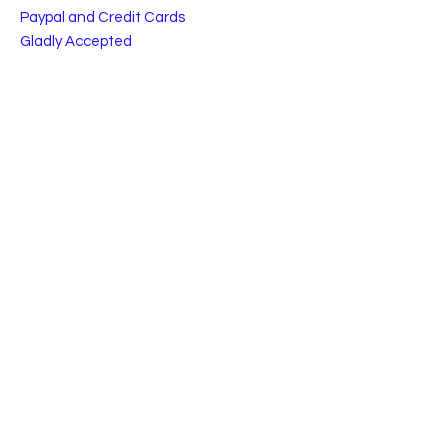
Paypal and Credit Cards
Gladly Accepted