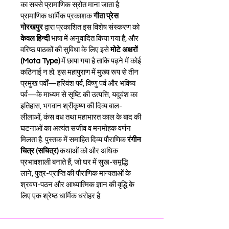
का सबसे प्रामाणिक स्रोत माना जाता है. 
प्रामाणिक धार्मिक प्रकाशक 
गीता प्रेस 
गोरखपुर
 द्वारा प्रकाशित इस विशेष संस्करण को 
केवल हिन्दी
 भाषा में अनुवादित किया गया है, और 
वरिष्ठ पाठकों की सुविधा के लिए इसे 
मोटे अक्षरों 
(Mota Type)
 में छापा गया है ताकि पढ़ने में कोई 
कठिनाई न हो. इस महापुराण में मुख्य रूप से तीन 
प्रमुख पर्वों—हरिवंश पर्व, विष्णु पर्व और भविष्य 
पर्व—के माध्यम से सृष्टि की उत्पत्ति, यदुवंश का 
इतिहास, भगवान श्रीकृष्ण की दिव्य बाल-
लीलाओं, कंस वध तथा महाभारत काल के बाद की 
घटनाओं का अत्यंत सजीव व मनमोहक वर्णन 
मिलता है. पुस्तक में समाहित दिव्य पौराणिक 
रंगीन 
चित्र (सचित्र)
 कथाओं को और अधिक 
प्रभावशाली बनाते हैं, जो घर में सुख-समृद्धि 
लाने, पुत्र-प्राप्ति की पौराणिक मान्यताओं के 
श्रवण-पठन और आध्यात्मिक ज्ञान की वृद्धि के 
लिए एक श्रेष्ठ धार्मिक धरोहर है.