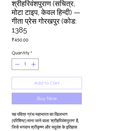
श्रीहरिवंशपुराण (सचित्र,
मोटा टाइप, केवल हिन्दी) —
गीता प्रेस गोरखपुर (कोड:
1385
Price
₹450.00
Quantity
*
Add to Cart
Buy Now
यह पवित्र ग्रंथ महाभारत का खिलभाग 
(परिशिष्ट) माना जाने वाला 'श्रीहरिवंशपुराण' है, 
जिसे भगवान श्रीकृष्ण और यदुवंश के इतिहास 