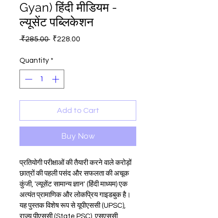
Gyan) हिंदी मीडियम -
ल्यूसेंट पब्लिकेशन
Regular
Sale
 ₹285.00 
₹228.00
Price
Price
Quantity
*
Add to Cart
Buy Now
प्रतियोगी परीक्षाओं की तैयारी करने वाले करोड़ों 
छात्रों की पहली पसंद और सफलता की अचूक 
कुंजी, 'ल्यूसेंट सामान्य ज्ञान' (हिंदी माध्यम) एक 
अत्यंत प्रामाणिक और लोकप्रिय गाइडबुक है। 
यह पुस्तक विशेष रूप से यूपीएससी (UPSC), 
राज्य पीएससी (State PSC), एसएससी 