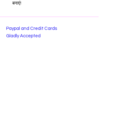
बनाएं!
Paypal and Credit Cards
Gladly Accepted