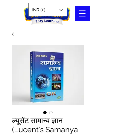
Search
INR (₹)
ल्यूसेंट सामान्य ज्ञान
(Lucent's Samanya