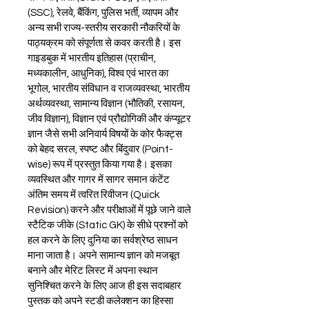
(SSC), रेलवे, बैंकिंग, पुलिस भर्ती, व्यापम और 
अन्य सभी राज्य-स्तरीय सरकारी नौकरियों के 
पाठ्यक्रम को संपूर्णता से कवर करती है। इस 
गाइडबुक में भारतीय इतिहास (प्राचीन, 
मध्यकालीन, आधुनिक), विश्व एवं भारत का 
भूगोल, भारतीय संविधान व राजव्यवस्था, भारतीय 
अर्थव्यवस्था, सामान्य विज्ञान (भौतिकी, रसायन, 
जीव विज्ञान), विज्ञान एवं प्रौद्योगिकी और कंप्यूटर 
ज्ञान जैसे सभी अनिवार्य विषयों के कोर फैक्ट्स 
को बेहद सरल, स्पष्ट और बिंदुवार (Point-
wise) रूप में प्रस्तुत किया गया है। इसका 
व्यवस्थित और गागर में सागर समान कंटेंट 
अंतिम समय में त्वरित रिवीजन (Quick 
Revision) करने और परीक्षाओं में पूछे जाने वाले 
स्टैटिक जीके (Static GK) के सीधे प्रश्नों को 
हल करने के लिए दुनिया का सर्वश्रेष्ठ साधन 
माना जाता है। अपने सामान्य ज्ञान को मजबूत 
बनाने और मेरिट लिस्ट में अपना स्थान 
सुनिश्चित करने के लिए आज ही इस सदाबहार 
पुस्तक को अपने स्टडी कलेक्शन का हिस्सा 