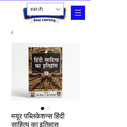
Search
INR (₹)
मयूर पब्लिकेशन्स हिंदी
साहित्य का इतिहास