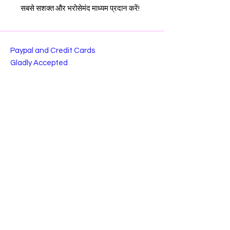
सबसे सशक्त और भरोसेमंद माध्यम प्रदान करें!
Paypal and Credit Cards
Gladly Accepted