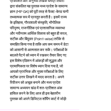
प्रकाशित और अनुभवी लेखक धर्मेंद्र तिवारी 
द्वारा संकलित यह पुस्तक मध्य प्रदेश के सामान्य 
ज्ञान (MP GK) को पूरी तरह से फैक्ट-बेस्ड यानी 
तथ्यात्मक रूप में प्रस्तुत करती है। इसमें राज्य 
के इतिहास, गौरवशाली संस्कृति, भौगोलिक 
परिदृश्य, राजनीतिक एवं प्रशासनिक व्यवस्था 
और नवीनतम आर्थिक विकास को बहुत ही सरल, 
सटीक और बिंदुवार (Point-wise) तरीके से 
समाहित किया गया है ताकि आप कम समय में डेटा 
को आसानी से आत्मसात कर सकें। परीक्षाओं के 
बदलते पैटर्न को ध्यान में रखकर तैयार किए गए 
इस विशेष एडिशन में आंकड़ों की शुद्धता और 
प्रामाणिकता पर विशेष ध्यान दिया गया है, जो 
आपको प्रारंभिक और मुख्य परीक्षाओं के लिए 
सटीक उत्तर लिखने में मदद करता है। अपने 
रिवीजन को अचूक बनाने और मध्य प्रदेश 
सामान्य अध्ययन खंड में शत-प्रतिशत अंक 
हासिल करने के लिए आज ही इस बेहतरीन 
पुस्तक को अपने डिजिटल शॉपिंग कार्ट में जोड़ें!