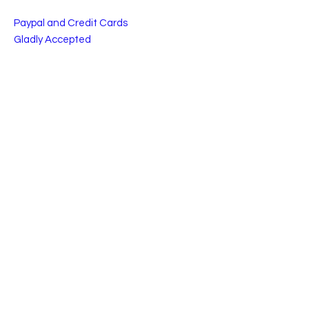
Paypal and Credit Cards
Gladly Accepted