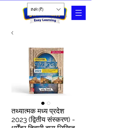
Search
INR (₹)
तथ्यात्मक मध्य प्रदेश
2023 (द्वितीय संस्करण) -