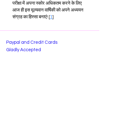
परीक्षा में अपना स्कोर अधिकतम करने के लिए 
आज ही इस मूल्यवान वार्षिकी को अपने अध्ययन 
संग्रह का हिस्सा बनाएं! [
1
]
Paypal and Credit Cards
Gladly Accepted