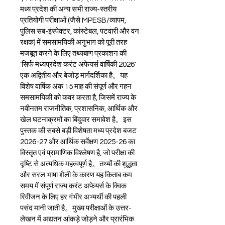
मध्य प्रदेश की अन्य सभी राज्य-स्तरीय 
प्रतियोगी परीक्षाओं (जैसे MPESB/व्यापम, 
पुलिस सब-इंस्पेक्टर, कांस्टेबल, पटवारी और वन 
रक्षक) में समसामयिकी अनुभाग को पूरी तरह 
मजबूत करने के लिए तथ्यबाण प्रकाशन की 
'सिर्फ मध्यप्रदेश करंट अफेयर्स वार्षिकी 2026' 
एक अद्वितीय और बेजोड़ मार्गदर्शिका है。यह 
विशेष वार्षिक अंक 15 माह की संपूर्ण और गहन 
समसामयिकी को कवर करता है, जिसमें राज्य के 
नवीनतम राजनीतिक, प्रशासनिक, आर्थिक और 
खेल घटनाक्रमों का बिंदुवार समावेश है。इस 
पुस्तक की सबसे बड़ी विशेषता मध्य प्रदेश बजट 
2026-27 और आर्थिक सर्वेक्षण 2025-26 का 
विस्तृत एवं प्रामाणिक विश्लेषण है, जो परीक्षा की 
दृष्टि से अत्यधिक महत्वपूर्ण है。तथ्यों की शुद्धता 
और सरल भाषा शैली के कारण यह किताब कम 
समय में संपूर्ण राज्य करंट अफेयर्स के क्विक 
रिवीजन के लिए हर गंभीर अभ्यर्थी की पहली 
पसंद मानी जाती है。मुख्य परीक्षाओं के उत्तर-
लेखन में अद्यतन आंकड़े जोड़ने और प्रारंभिक 