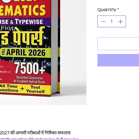
Price
P
Quantity
*
027 की आगामी परीक्षाओं में निश्चित सफलता 