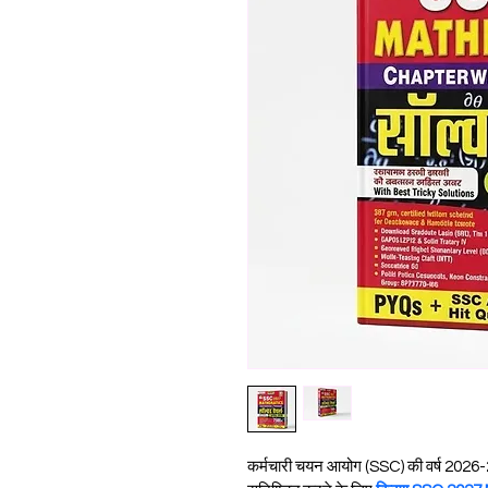
कर्मचारी चयन आयोग (SSC) की वर्ष 2026-2