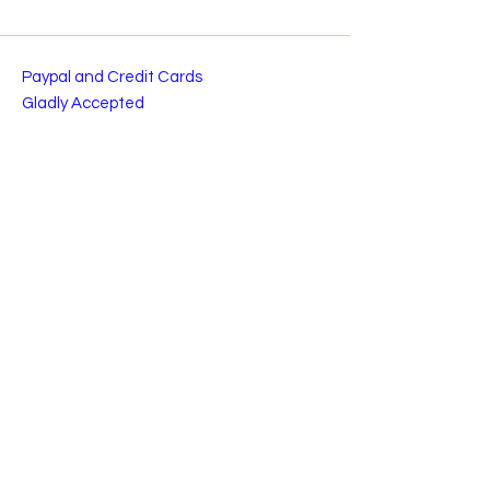
Paypal and Credit Cards
Gladly Accepted