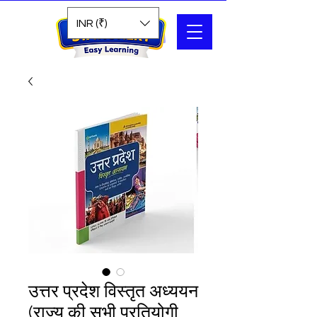
Search
INR (₹)
उत्तर प्रदेश विस्तृत अध्ययन
(राज्य की सभी प्रतियोगी