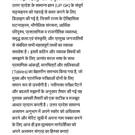
उत्तर प्रदेश के सामान्य ज्ञान (UP GK) के संपूर्ण 
पाठ्यक्रम को गहराई से कवर करने के लिए 
डिज़ाइन की गई है, जिसमें राज्य के ऐतिहासिक 
घटनाक्रम, भौगोलिक संरचना, आर्थिक 
परिदृश्य, प्रशासनिक व राजनीतिक व्यवस्था, 
समृद्ध कला एवं संस्कृति, और प्रमुख जनजातियों 
से संबंधित सभी महत्वपूर्ण तथ्यों का व्यापक 
समावेश है। इसमें कठिन और व्यापक विषयों को 
समझाने के लिए अत्यंत सरल भाषा के साथ 
प्रामाणिक आंकड़ों, मानचित्रों और तालिकाओं 
(Tables) का बेहतरीन समन्वय किया गया है, जो 
मुख्य और प्रारंभिक परीक्षाओं दोनों के लिए 
समान रूप से उपयोगी है। नवीनतम परीक्षा पैटर्न 
और बदलते रुझानों के अनुसार तैयार की गई यह 
पुस्तक आपकी तैयारी को एक सटीक व मजबूत 
आधार प्रदान करती है। उत्तर प्रदेश सामान्य 
अध्ययन अनुभाग में अपने स्कोर को अधिकतम 
करने और मेरिट सूची में अपना नाम पक्का करने 
के लिए आज ही इस मूल्यवान मार्गदर्शिका को 
अपने अध्ययन संग्रह का हिस्सा बनाएं!