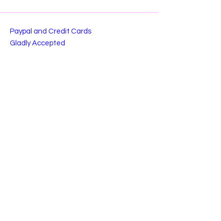
Paypal and Credit Cards
Gladly Accepted