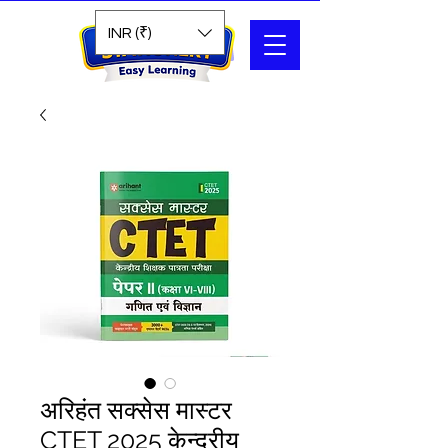
Search
INR (₹)
अरिहंत सक्सेस मास्टर
CTET 2025 केन्द्रीय