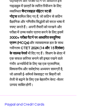
पाठ्यक्रम और परीक्षा पैटर्न पर आधारित इस 
गाइडबुक में छात्रों के त्वरित रिवीजन के लिए 
व्यवस्थित 
चैप्टरवाइज़ पॉइंटर स्टडी 
नोट्स
 शामिल किए गए हैं, जो कठिन से कठिन 
वैज्ञानिक और गणितीय सिद्धांतों को सरल भाषा में 
स्पष्ट करते हैं। अपनी तैयारी को परखने और 
परीक्षा में उच्च स्कोर प्राप्त करने के लिए इसमें 
3000+ परीक्षा पैटर्न पर आधारित वस्तुनिष्ठ 
प्रश्न (MCQs)
 और व्याख्यात्मक हल के साथ 
नवीनतम 
CTET 2024 (14 और 15 दिसंबर) 
के साल्व्ड पेपर्स
 भी दिए गए हैं। शिक्षण के क्षेत्र में 
एक सफल करियर बनाने की इच्छा रखने वाले 
गंभीर अभ्यर्थियों के लिए यह एक प्रामाणिक, 
विश्वसनीय और सर्वश्रेष्ठ अध्ययन सामग्री है, 
जो आपकी ई-कॉमर्स वेबसाइट पर बिक्री को 
तेजी से बढ़ाने के लिए एक बेहतरीन बेस्ट-सेलर 
उत्पाद साबित होगी।
Paypal and Credit Cards