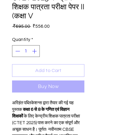
शिक्षक पात्रता परीक्षा पेपर II
(कक्षा V
Regular
Sale
 ₹695.00 
₹556.00
Price
Price
Quantity
*
Add to Cart
Buy Now
अरिहंत पब्लिकेशन्स द्वारा तैयार की गई यह 
पुस्तक 
कक्षा 6 से 8 के गणित एवं विज्ञान 
शिक्षकों
 के लिए केन्द्रीय शिक्षक पात्रता परीक्षा 
(CTET 2025) पास करने का एक संपूर्ण और 
अचूक साधन है। पूर्णतः नवीनतम CBSE 