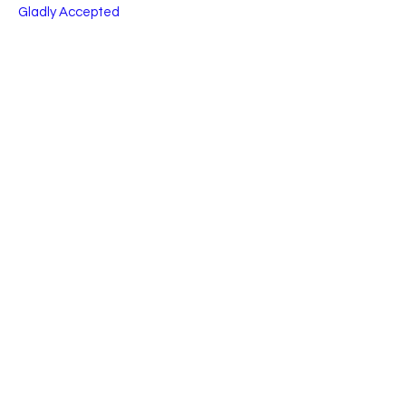
Gladly Accepted