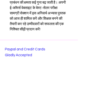
प्रबंधन की क्षमता कई गुना बढ़ जाती है। अपनी 
ई-कॉमर्स वेबसाइट के बेस्ट-सेलर परीक्षा 
सामग्री सेक्शन में इस अनिवार्य अभ्यास पुस्तक 
को आज ही शामिल करें और शिक्षक बनने की 
तैयारी कर रहे उम्मीदवारों को सफलता की एक 
निश्चित सीढ़ी प्रदान करें!
Paypal and Credit Cards
Gladly Accepted