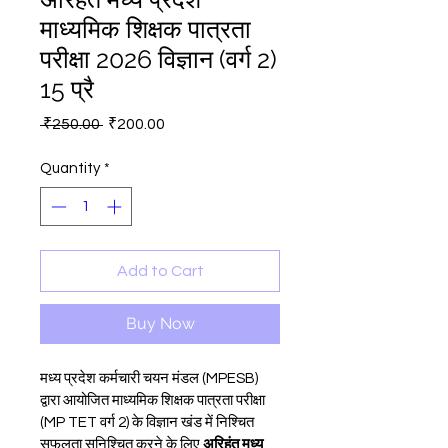
माध्यमिक शिक्षक पात्रता
परीक्षा 2026 विज्ञान (वर्ग 2)
15 प्रै
Regular
Sale
 ₹250.00 
₹200.00
Price
Price
Quantity
*
Add to Cart
Buy Now
मध्य प्रदेश कर्मचारी चयन मंडल (MPESB) 
द्वारा आयोजित माध्यमिक शिक्षक पात्रता परीक्षा 
(MP TET वर्ग 2) के विज्ञान खंड में निश्चित 
सफलता सुनिश्चित करने के लिए 
अरिहंत मध्य 