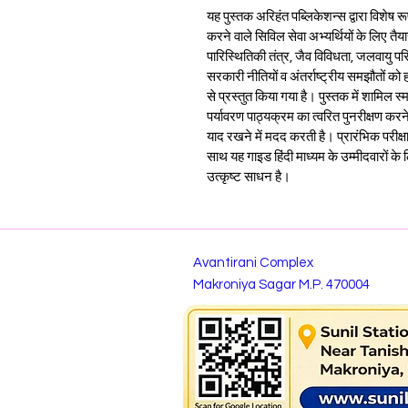
यह पुस्तक अरिहंत पब्लिकेशन्स द्वारा विशेष र
करने वाले सिविल सेवा अभ्यर्थियों के लिए तैय
पारिस्थितिकी तंत्र, जैव विविधता, जलवायु परिव
सरकारी नीतियों व अंतर्राष्ट्रीय समझौतों क
से प्रस्तुत किया गया है। पुस्तक में शामिल स्म
पर्यावरण पाठ्यक्रम का त्वरित पुनरीक्षण कर
याद रखने में मदद करती है। प्रारंभिक परीक्षा म
साथ यह गाइड हिंदी माध्यम के उम्मीदवारों
उत्कृष्ट साधन है।
Avantirani Complex
Makroniya Sagar M.P. 470004