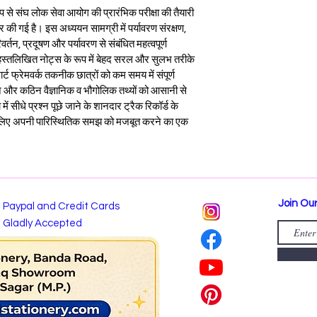
ूप से संघ लोक सेवा आयोग की प्रारंभिक परीक्षा की तैयारी 
ार की गई है। इस अध्ययन सामग्री में पर्यावरण संरक्षण, 
र्तन, प्रदूषण और पर्यावरण से संबंधित महत्वपूर्ण 
ो हस्तलिखित नोट्स के रूप में बेहद सरल और सुलभ तरीके 
ार्ट फ्रेमवर्क तकनीक छात्रों को कम समय में संपूर्ण 
ने और कठिन वैज्ञानिक व भौगोलिक तथ्यों को आसानी से 
ें सीधे प्रश्न पूछे जाने के शानदार ट्रैक रिकॉर्ड के 
 के लिए अपनी पारिस्थितिक समझ को मजबूत करने का एक 
Join Our
Paypal and Credit Cards
Gladly Accepted