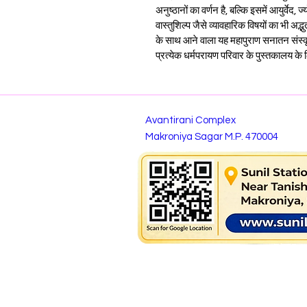
अनुष्ठानों का वर्णन है, बल्कि इसमें आयुर्वेद,
वास्तुशिल्प जैसे व्यावहारिक विषयों का भी अद्
के साथ आने वाला यह महापुराण सनातन संस्कृति
प्रत्येक धर्मपरायण परिवार के पुस्तकालय 
Avantirani Complex
Makroniya Sagar M.P. 470004