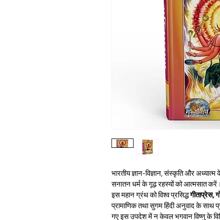
भारतीय ज्ञान-विज्ञान, संस्कृति और अध्यात्म
सनातन धर्म के गूढ़ रहस्यों को आत्मसात करें।
इस महान ग्रंथ को विश्व प्रसिद्ध 
गीताप्रेस, 
प्रामाणिक तथा सुगम हिंदी अनुवाद के साथ प्रस्
गए इस उपदेश में न केवल भगवान विष्णु के विभ