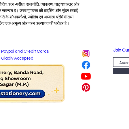
 ज्योतिष, रत्न-परीक्षा, राजनीति, व्याकरण, नाट्यशास्त्र और 
भुत समन्वय है। उच्च गुणवत्ता की बाइंडिंग और सुंदर छपाई 
 के शोधकर्ताओं, ज्योतिष एवं अध्यात्म प्रेमियों तथा 
के लिए एक अमूल्य और परम कल्याणकारी धरोहर है।
Join Our
Paypal and Credit Cards
Gladly Accepted