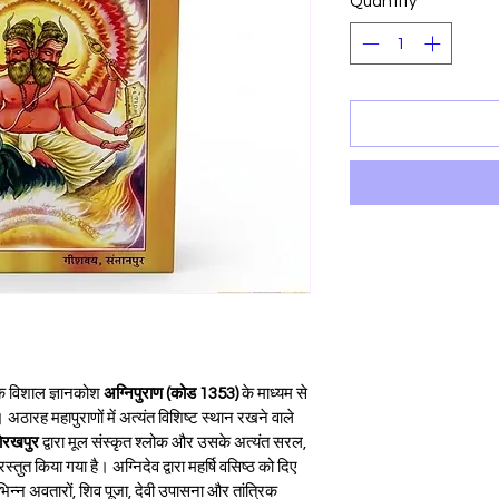
Quantity
*
 के विशाल ज्ञानकोश 
अग्निपुराण (कोड 1353)
 के माध्यम से 
 अठारह महापुराणों में अत्यंत विशिष्ट स्थान रखने वाले 
गोरखपुर
 द्वारा मूल संस्कृत श्लोक और उसके अत्यंत सरल, 
तुत किया गया है। अग्निदेव द्वारा महर्षि वसिष्ठ को दिए 
िन्न अवतारों, शिव पूजा, देवी उपासना और तांत्रिक 