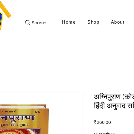
Home
Shop
About
Search
अग्निपुराण (क
हिंदी अनुवाद स
Price
₹260.00